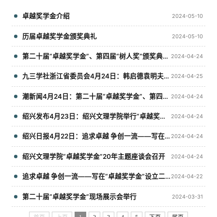
卓越奖学金介绍
2024-05-10
历届卓越奖学金颁奖典礼
2024-05-10
第二十届“卓越奖学金”、第四届“树人奖”颁奖典礼隆重举行
2024-04-24
九三学社浙江省委员会4月24日：韩启德袁明夫妇创设“卓越奖学金”20周年记事
2024-04-25
潮新闻4月24日：第二十届“卓越奖学金”、第四届“树人奖”颁奖典礼隆重举行
2024-04-24
绍兴发布4月23日：绍兴文理学院举行“卓越奖学金”“树人奖”颁奖典礼
2024-04-24
绍兴日报4月22日：追求卓越 争创一流——写在“卓越奖学金”设立二十年之际
2024-04-24
绍兴文理学院“卓越奖学金”20年主题座谈会召开
2024-04-24
追求卓越 争创一流——写在“卓越奖学金”设立二十年之际
2024-04-22
第二十届“卓越奖学金”现场展示会举行
2024-03-31