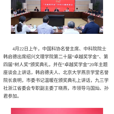
4月22日上午，中国科协名誉主席、中科院院士
韩启德出席绍兴文理学院第二十届“卓越奖学金”、第
四届“树人奖”颁奖典礼，并在“卓越奖学金”20年主题
座谈会上讲话，韩启德夫人、北京大学燕京学堂名誉
院长袁明，市委书记温暖在颁奖典礼上讲话，九三学
社浙江省委会专职副主委丁晓燕，市领导马国灿、孙
君参加。