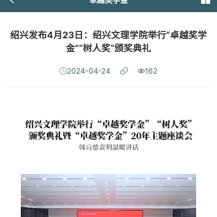
绍兴发布4月23日：绍兴文理学院举行“卓越奖学
金”“树人奖”颁奖典礼
2024-04-24
162