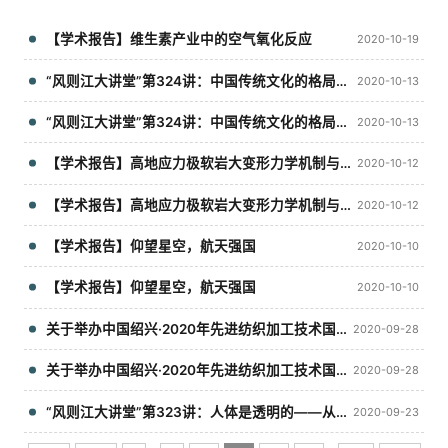
【学术报告】维生素产业中的空气氧化反应
2020-10-19
“风则江大讲堂”第324讲：中国传统文化的格局与气象
2020-10-13
“风则江大讲堂”第324讲：中国传统文化的格局与气象
2020-10-13
【学术报告】高地应力极软岩大变形力学机制与采用让压支护的整治对策研究
2020-10-12
【学术报告】高地应力极软岩大变形力学机制与采用让压支护的整治对策研究
2020-10-12
【学术报告】仰望星空，航天强国
2020-10-10
【学术报告】仰望星空，航天强国
2020-10-10
关于举办中国绍兴·2020年先进纺织加工技术国际学术研讨会的通知
2020-09-28
关于举办中国绍兴·2020年先进纺织加工技术国际学术研讨会的通知
2020-09-28
“风则江大讲堂”第323讲：人体是透明的——从医学影像与介入诊疗窥见现代医学发展趋势
2020-09-23