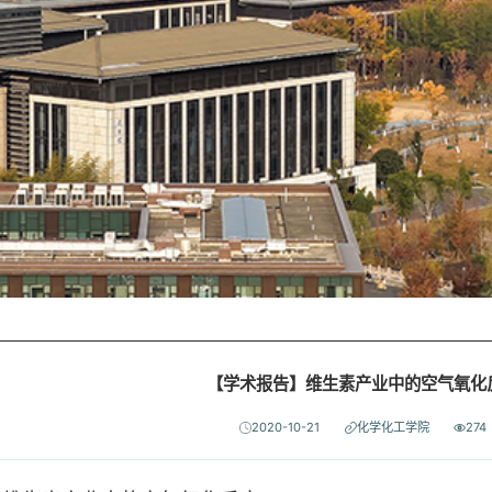
【学术报告】维生素产业中的空气氧化
2020-10-21
化学化工学院
274