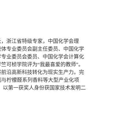
，浙江省特级专家，中国化学会理
液体专业委员会副主任委员、中国化学
学专业委员会委员、中国化学会计算化
竺可桢学院评为“我最喜爱的教师”。
前沿高新科技转化为现实生产力。完
列与柠檬醛系列香料等大型产业化项
。以第一获奖人身份获国家技术发明二