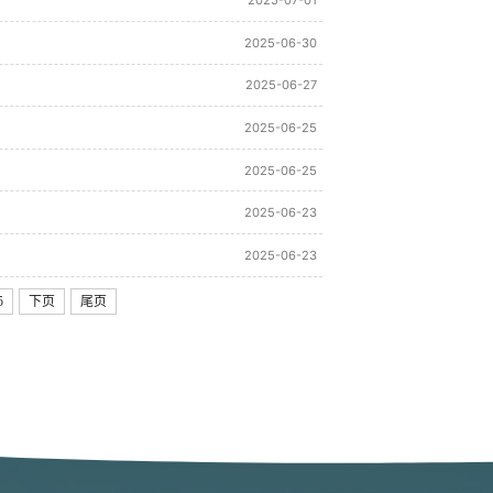
2025-07-01
2025-06-30
2025-06-27
2025-06-25
2025-06-25
2025-06-23
2025-06-23
5
下页
尾页