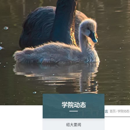
学院动态
首页
>
学院动态
绍大要闻