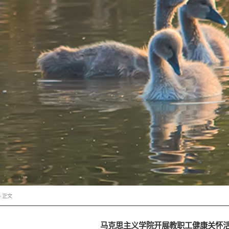
>
正文
马克思主义学院开展教职工健康关怀