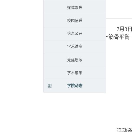
媒体聚焦
校园速递
7月3日
信息公开
“筋骨平衡
学术讲座
党建思政
学术成果
学院动态
活动邀请