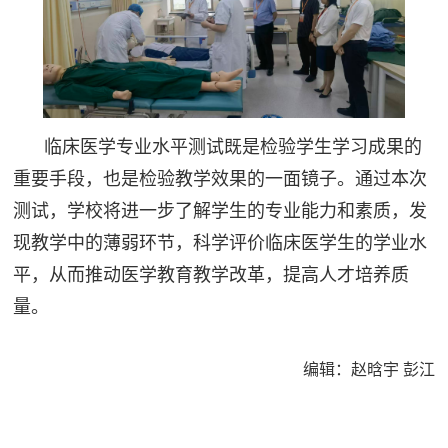
临床医学专业水平测试既是检验学生学习成果的
重要手段，也是检验教学效果的一面镜子。通过本次
测试，学校将进一步了解学生的专业能力和素质，发
现教学中的薄弱环节，科学评价临床医学生的学业水
平，从而推动医学教育教学改革，提高人才培养质
量。
编辑：赵晗宇 彭江