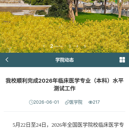
2
1
3
4
5
学院动态
我校顺利完成2026年临床医学专业（本科）水平
测试工作
2026-06-01
医学院
217
5月22日至24日，2026年全国医学院校临床医学专