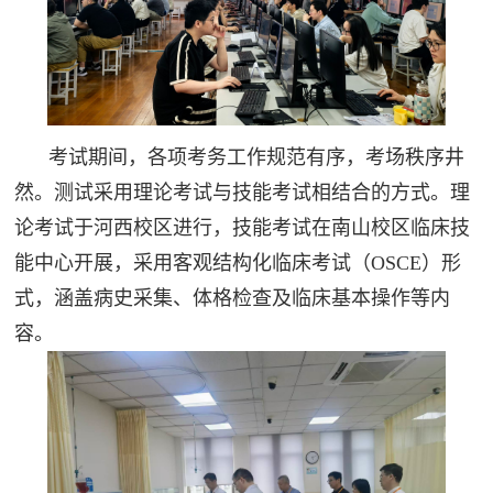
考试期间，各项考务工作规范有序，考场秩序井
然。测试采用理论考试与技能考试相结合的方式。理
论考试于河西校区进行，技能考试在南山校区临床技
能中心开展，采用客观结构化临床考试（OSCE）形
式，涵盖病史采集、体格检查及临床基本操作等内
容。