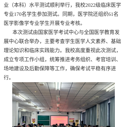
业（本科）水平测试顺利举行，我校2022级临床医学
专业170名学生参加测试。同期，医学院还组织61名
医学影像学专业学生开展专业考核。
本次测试由国家医学考试中心与全国医学教育发
展中心联合举办，主要考查学生医学人文素养、基础
理论知识和临床实践能力。我校高度重视此次测试，
成立专项工作小组，统筹推进考务组织、考官培训、
场地建设及后勤保障等工作，确保考试平稳有序进
行。