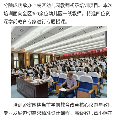
分院成功承办上虞区幼儿园教师初级培训项目。本次
培训面向全区300余位幼儿园一线教师，特邀四位资
深学前教育专家进行专题授课。
培训紧密围绕当前学前教育改革核心议题与教师
专业发展迫切需求精准设计课程。高级教师章小燕在