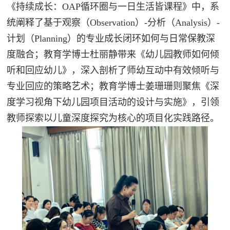
《持续成长：OAP循环圈与一日生活皆课程》中，系
统阐释了基于观察（Observation）-分析（Analysis）-
计划（Planning）的专业成长闭环如何与日常保教深
度融合；教育学博士杜丽静带来《幼儿园教师如何倾
听和回应幼儿》，深入剖析了师幼互动中有效倾听与
专业回应的策略艺术；教育学博士姜珊珊则聚焦《深
度学习视角下幼儿园项目活动的设计与实施》，引领
教师探索以儿童深度探究为核心的项目化实践路径。