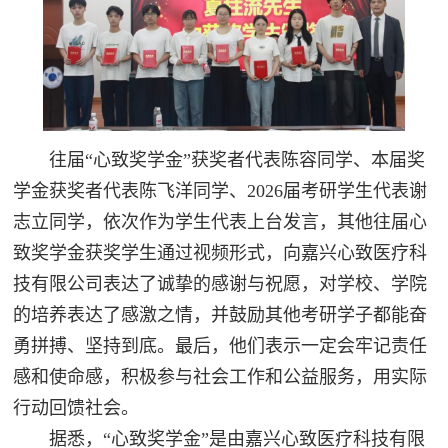
往届“心致奖学金”获奖者代表陈容同学、本届奖
学金获奖者代表陈飞洋同学、2026届考研学生代表谢
志立同学，依次作为学生代表上台发言，其他往届心
致奖学金获奖学生通过视频形式，向嘉兴心致医疗科
技有限公司表达了诚挚的感谢与祝愿，对学校、学院
的培养表达了感激之情，并鼓励其他考研学子都能奋
勇拼搏、坚持到底。最后，他们表示一定会牢记责任
感和使命感，积极参与社会工作和公益服务，用实际
行动回馈社会。
据悉，“心致奖学金”是由嘉兴心致医疗科技有限