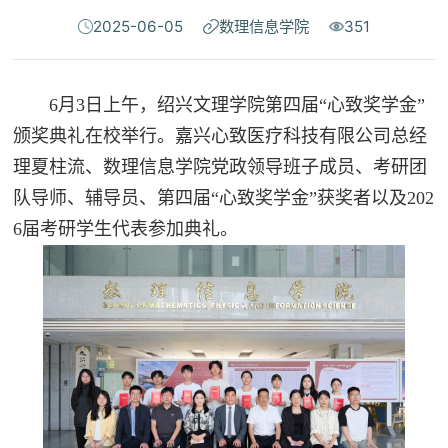
2025-06-05
数理信息学院
351
6月3日上午，绍兴文理学院第四届“心致奖学金”
颁奖典礼在校举行。嘉兴心致医疗科技有限公司总经
理夏柱流、数理信息学院党政领导班子成员、考研团
队导师、辅导员、第四届“心致奖学金”获奖者以及202
6届考研学生代表参加典礼。