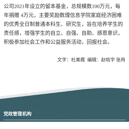
公司2021年设立的留本基金，总规模数100万元，每
年捐赠 4万元，主要奖励数理信息学院家庭经济困难
的优秀全日制普通本科生、研究生，旨在培养学生的
责任感，增强学生的自立、自强、自助、感恩意识，
积极参加社会工作和公益服务活动，回报社会。
文字：杜美霞 编辑：赵晗宇 张冉
党政管理机构