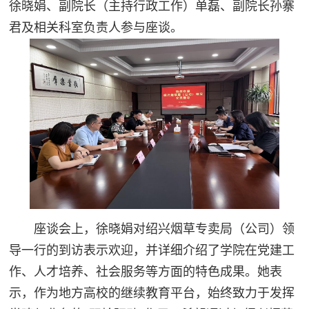
徐晓娟、副院长（主持行政工作）单磊、副院长孙寨
君及相关科室负责人参与座谈。
座谈会上，徐晓娟对绍兴烟草专卖局（公司）领
导一行的到访表示欢迎，并详细介绍了学院在党建工
作、人才培养、社会服务等方面的特色成果。她表
示，作为地方高校的继续教育平台，始终致力于发挥