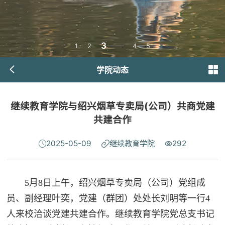
3
1
2
4
5
学院动态
继续教育学院与绍兴烟草专卖局(公司）共商党建
共建合作
2025-05-09
继续教育学院
292
5月8日上午，绍兴烟草专卖局（公司）党组成
员、副经理叶奕，党建（群团）处处长刘明等一行4
人来校洽谈党建共建合作。继续教育学院党总支书记