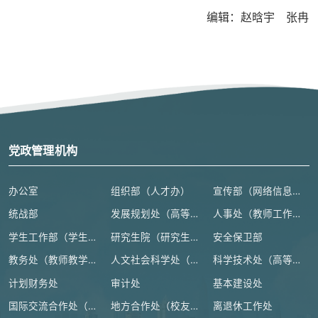
编辑：赵晗宇 张冉
党政管理机构
办公室
组织部（人才办）
宣传部（网络信息安全管理与新闻中心）
统战部
发展规划处（高等教育研究所）
人事处（教师工作部）
学生工作部（学生处、人武部）
研究生院（研究生工作部、学科建设办公室）
安全保卫部
教务处（教师教学发展中心）
人文社会科学处（高等人文研究院）
科学技术处（高等研究院）
计划财务处
审计处
基本建设处
国际交流合作处（港澳台事务办公室）
地方合作处（校友总会办公室）
离退休工作处