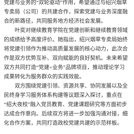
党建与业务的“双轮驱动”作用，希望通过与绍兴烟草
专卖局（公司）的共建合作，探索党建与业务深度融
合的新路径，共同服务地方经济社会发展。
叶奕对继续教育学院在党建创新和继续教育领域
的成绩给予高度评价。她指出，绍兴烟草专卖局始终
将党建引领作为推动高质量发展的核心动力，此次合
作是双方优势互补、双向赋能的良好契机。未来希望
双方共同打造“党建+业务”品牌项目，推动理论学习
成果转化为服务群众的实践效能。
双方围绕党建引领、资源共享、协同发展以及全
民终身学习服务体系构建等议题深入探讨，重点在
“绍大夜校”融入党员教育、党建课题研究等方面初步
达成合作意向。后续双方将进一步加强沟通对接，细
化合作方案，共同打造政校党建共建的示范样板。