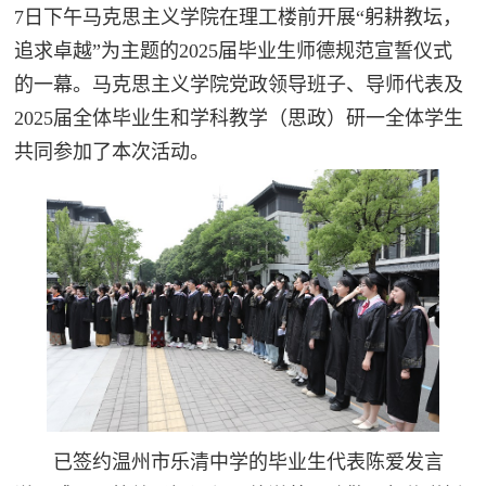
7日下午马克思主义学院在理工楼前开展“躬耕教坛，
追求卓越”为主题的2025届毕业生师德规范宣誓仪式
的一幕。马克思主义学院党政领导班子、导师代表及
2025届全体毕业生和学科教学（思政）研一全体学生
共同参加了本次活动。
已签约温州市乐清中学的毕业生代表陈爱发言