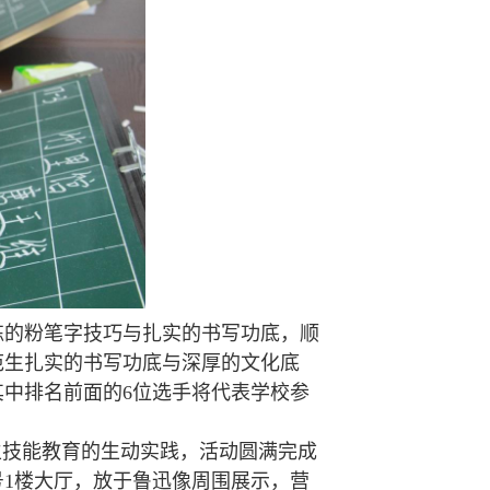
的粉笔字技巧与扎实的书写功底，顺
范生扎实的书写功底与深厚的文化底
其中排名前面的6位选手将代表学校参
技能教育的生动实践，活动圆满完成
号1楼大厅，放于鲁迅像周围展示，营