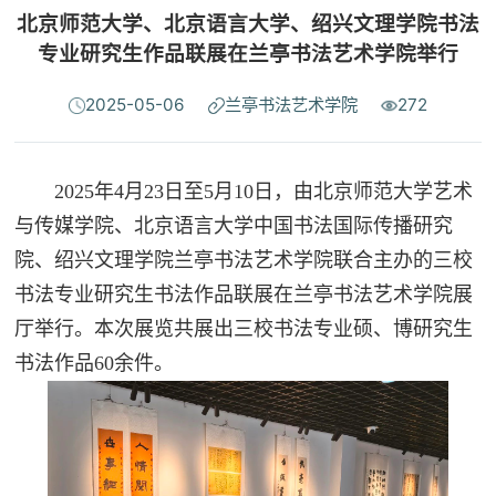
北京师范大学、北京语言大学、绍兴文理学院书法
专业研究生作品联展在兰亭书法艺术学院举行
2025-05-06
兰亭书法艺术学院
272
2025年4月23日至5月10日，由北京师范大学艺术
与传媒学院、北京语言大学中国书法国际传播研究
院、绍兴文理学院兰亭书法艺术学院联合主办的三校
书法专业研究生书法作品联展在兰亭书法艺术学院展
厅举行。本次展览共展出三校书法专业硕、博研究生
书法作品60余件。