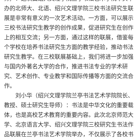
办的北师大、北语、绍兴文理学院三校书法研究生联
展是非常有意义的一次艺术活动。一方面，可以展示
三校书法研究生教学的创作成果，促进研究生在创作
上的相互交流；另一方面，通过这样的联展，借鉴每
个学校在培养书法研究生方面的教学经验，推动书法
研究生教学。在三校联展基础上，我们将进一步加强
与国内外著名大学的合作，推进书法专业的学术研
究、艺术创作、专业教学和国际传播等方面的交流合
作。
刘小华（绍兴文理学院兰亭书法艺术学院院长、
教授、硕士研究生导师）：书法是中华文化的重要载
体，也是高校艺术教育的重要内容。此次北京师范大
学、北京语言大学、绍兴文理学院三校研究生书法作
品联展在兰亭书法艺术学院举办，不仅展示了各校书