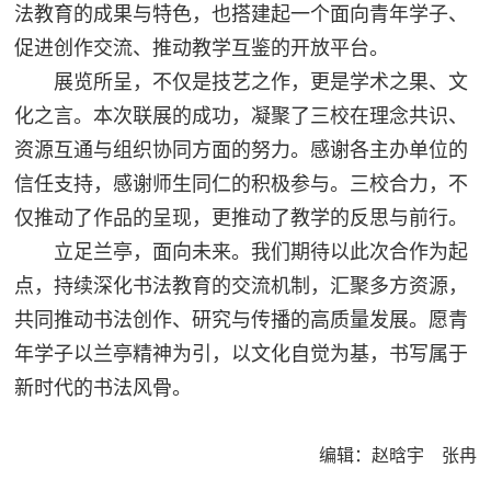
法教育的成果与特色，也搭建起一个面向青年学子、
促进创作交流、推动教学互鉴的开放平台。
展览所呈，不仅是技艺之作，更是学术之果、文
化之言。本次联展的成功，凝聚了三校在理念共识、
资源互通与组织协同方面的努力。感谢各主办单位的
信任支持，感谢师生同仁的积极参与。三校合力，不
仅推动了作品的呈现，更推动了教学的反思与前行。
立足兰亭，面向未来。我们期待以此次合作为起
点，持续深化书法教育的交流机制，汇聚多方资源，
共同推动书法创作、研究与传播的高质量发展。愿青
年学子以兰亭精神为引，以文化自觉为基，书写属于
新时代的书法风骨。
编辑：赵晗宇 张冉