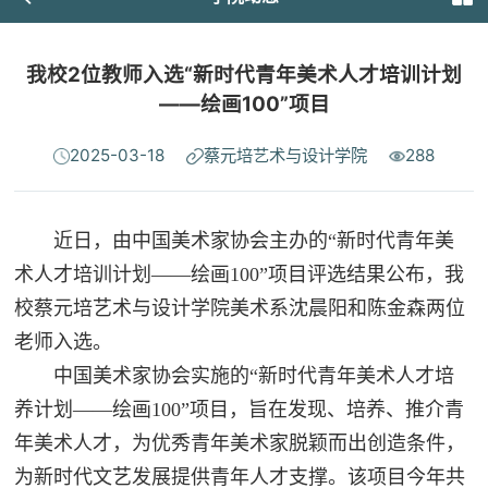
我校2位教师入选“新时代青年美术人才培训计划
——绘画100”项目
2025-03-18
蔡元培艺术与设计学院
288
近日，由中国美术家协会主办的“新时代青年美
术人才培训计划——绘画100”项目评选结果公布，我
校蔡元培艺术与设计学院美术系沈晨阳和陈金森两位
老师入选。
中国美术家协会实施的“新时代青年美术人才培
养计划——绘画100”项目，旨在发现、培养、推介青
年美术人才，为优秀青年美术家脱颖而出创造条件，
为新时代文艺发展提供青年人才支撑。该项目今年共