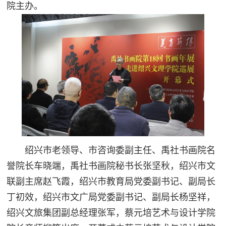
院主办。
绍兴市老领导、市咨询委副主任、禹社书画院名
誉院长车晓端，禹社书画院秘书长张坚秋，绍兴市文
联副主席赵飞霞，绍兴市教育局党委副书记、副局长
丁初效，绍兴市文广局党委副书记、副局长杨坚祥，
绍兴文旅集团副总经理张军，
蔡元培艺术与设计学院