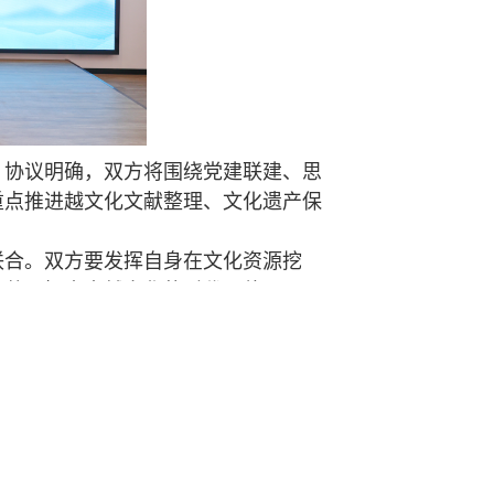
协议明确，双方将围绕党建联建、思
重点推进越文化文献整理、文化遗产保
合。双方要发挥自身在文化资源挖
，共同探索古越文化的时代价值。
将继续依托深厚的学术积淀，与湘湖
合作迈入新阶段。双方将以党建为引
为区域文化繁荣与经济社会发展贡献智