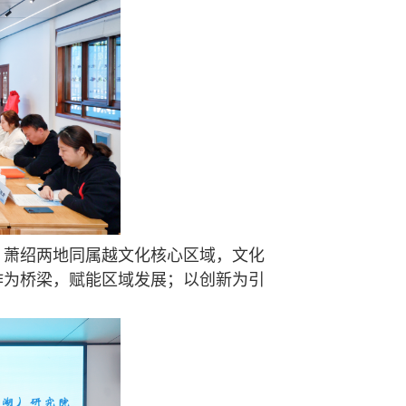
萧绍两地同属越文化核心区域，文化
作为桥梁，赋能区域发展；以创新为引