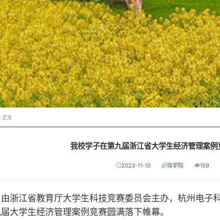
>
正文
我校学子在第九届浙江省大学生经济管理案例
2023-11-10
商学院
159
浙江省教育厅大学生科技竞赛委员会主办，杭州电子科
九届大学生经济管理案例竞赛圆满落下帷幕。