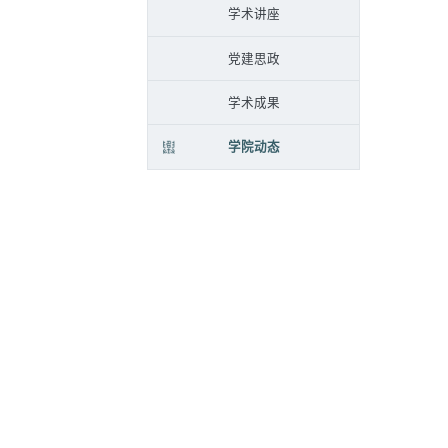
学术讲座
党建思政
学术成果
学院动态