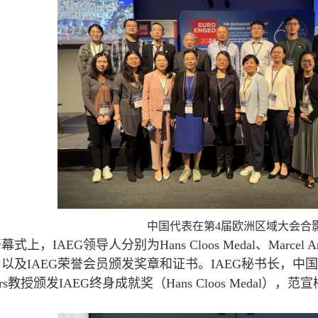
中国代表在第4届欧洲区域大会合
IAEG领导人分别为Hans Cloos Medal、Marcel Arnou
以及IAEG荣誉会员颁发奖章和证书。IAEG秘书长，
ngers教授颁发IAEG终身成就奖（Hans Cloos Medal），