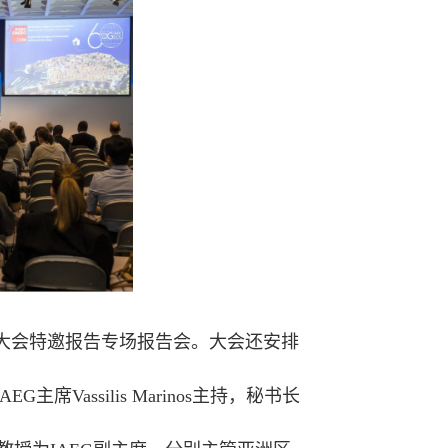
rize报告和大会特邀报告专场报告会。大会还安排
assilis Marinos主持，秘书长