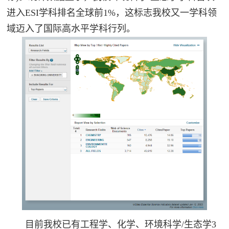
进入ESI学科排名全球前1%，这标志我校又一学科领
域迈入了国际高水平学科行列。
目前我校已有工程学、化学、环境科学/生态学3