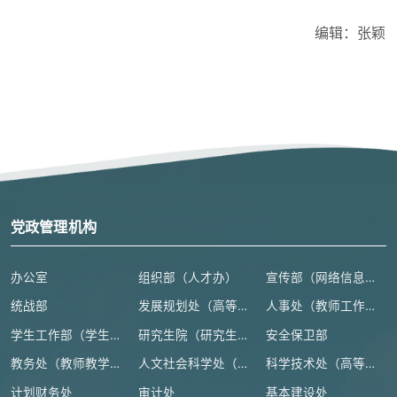
编辑：张颖
党政管理机构
办公室
组织部（人才办）
宣传部（网络信息安全管理与新闻中心）
统战部
发展规划处（高等教育研究所）
人事处（教师工作部）
学生工作部（学生处、人武部）
研究生院（研究生工作部、学科建设办公室）
安全保卫部
教务处（教师教学发展中心）
人文社会科学处（高等人文研究院）
科学技术处（高等研究院）
计划财务处
审计处
基本建设处