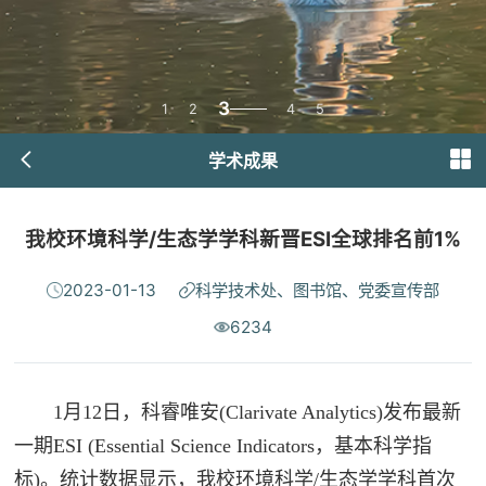
3
1
2
4
5
学术成果
我校环境科学/生态学学科新晋ESI全球排名前1%
2023-01-13
科学技术处、图书馆、党委宣传部
6234
1月12日，科睿唯安(Clarivate Analytics)发布最新
一期ESI (Essential Science Indicators，基本科学指
标)。统计数据显示，我校环境科学/生态学学科首次