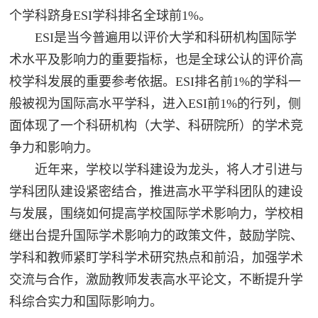
个学科跻身ESI学科排名全球前1%。
ESI是当今普遍用以评价大学和科研机构国际学
术水平及影响力的重要指标，也是全球公认的评价高
校学科发展的重要参考依据。ESI排名前1%的学科一
般被视为国际高水平学科，进入ESI前1%的行列，侧
面体现了一个科研机构（大学、科研院所）的学术竞
争力和影响力。
近年来，学校以学科建设为龙头，将人才引进与
学科团队建设紧密结合，推进高水平学科团队的建设
与发展，围绕如何提高学校国际学术影响力，学校相
继出台提升国际学术影响力的政策文件，鼓励学院、
学科和教师紧盯学科学术研究热点和前沿，加强学术
交流与合作，激励教师发表高水平论文，不断提升学
科综合实力和国际影响力。