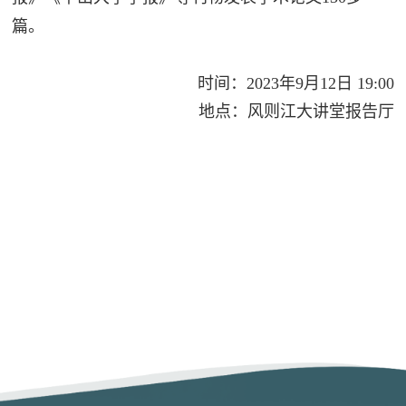
篇。
时间：2023年9月12日 19:00
地点：风则江大讲堂报告厅