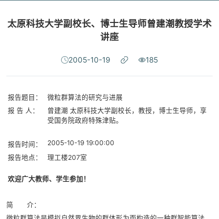
太原科技大学副校长、博士生导师曾建潮教授学术
讲座
2005-10-19
185
报告题目：
微粒群算法的研究与进展
报 告 人：
曾建潮 太原科技大学副校长，教授，博士生导师，享
受国务院政府特殊津贴。
2005-10-19 19:00:00
报告时间：
报告地点：
理工楼207室
欢迎广大教师、学生参加！
简 介：
微粒群算法是模拟自然界生物的群体形为而构造的一种群智能算法，