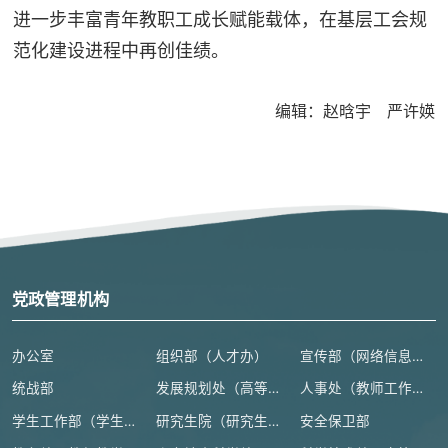
进一步丰富青年教职工成长赋能载体，在基层工会规
范化建设进程中再创佳绩。
编辑：赵晗宇 严许媖
党政管理机构
办公室
组织部（人才办）
宣传部（网络信息安全管理与新闻中心）
统战部
发展规划处（高等教育研究所）
人事处（教师工作部）
学生工作部（学生处、人武部）
研究生院（研究生工作部、学科建设办公室）
安全保卫部