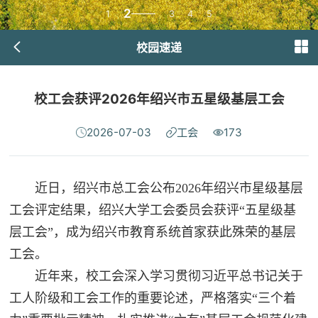
2
1
3
4
5
校园速递
校工会获评2026年绍兴市五星级基层工会
2026-07-03
工会
173
近日，绍兴市总工会公布2026年绍兴市星级基层
工会评定结果，绍兴大学工会委员会获评“五星级基
层工会”，成为绍兴市教育系统首家获此殊荣的基层
工会。
近年来，校工会深入学习贯彻习近平总书记关于
工人阶级和工会工作的重要论述，严格落实“三个着