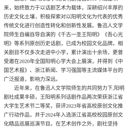
来，始终致力于以话剧艺术为载体，深耕绍兴丰厚的
历史文化土壤，积极探索对以阳明文化为代表的优秀
传统文化进行创造性转化和创新性发展。鲁迅人文学
院师生自编自导自演的《千古一圣王阳明》《吾心光
明》等系列原创历史话剧，已成为校园文化品牌。相
关剧目不仅多次走进中小学，累计演出十余场，更曾
受邀在2020年全国阳明心学大会上展演，并得到《中
国艺术报》、浙江新闻、学习强国等主流媒体平台的
广泛报道，影响力深远。
近年来，在鲁迅人文学院师生的共同努力下,阳明
剧社成果丰硕，王阳明系列话剧作品两次荣获浙江省
大学生艺术节二等奖，获评2023年省高校原创文化推
广行动作品，并于2024年入选浙江省高校校园原创文
化精品巡展巡演节目。在艺术创作之外，剧社坚持