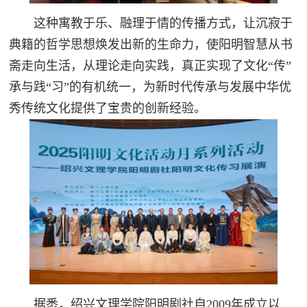
这种寓教于乐、融理于情的传播方式，让沉寂于
典籍的哲学思想焕发出新的生命力，使阳明智慧从书
斋走向生活，从理论走向实践，真正实现了文化“传”
承与践“习”的有机统一，为新时代传承与发展中华优
秀传统文化提供了宝贵的创新经验。
据悉，绍兴文理学院阳明剧社自2009年成立以