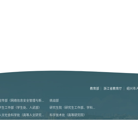
教育部
|
浙江省教育厅
|
绍兴市
宣传部（网络信息安全管理与新闻中心）
统战部
学生工作部（学生处、人武部）
研究生院（研究生工作部、学科建设办公室）
人文社会科学处（高等人文研究院）
科学技术处（高等研究院）
基本建设处
国际交流合作处（港澳台事务办公室）
后勤管理处
资产设备与实验室管理处