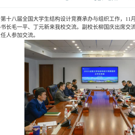
十八届全国大学生结构设计竞赛承办与组织工作，11月
秘书长毛一平、丁元新来我校交流。副校长柳国庆出席交
责任人参加交流。