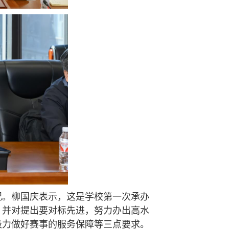
。柳国庆表示，这是学校第一次承办
。并对提出要对标先进，努力办出高水
极力做好赛事的服务保障等三点要求。