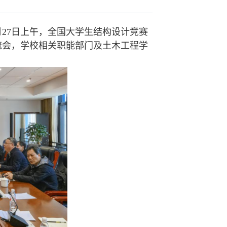
27日上午，全国大学生结构设计竞赛
流会，学校相关职能部门及土木工程学