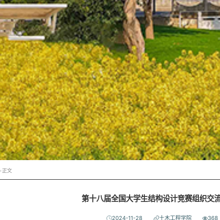
>
正文
第十八届全国大学生结构设计竞赛组织交
2024-11-28
土木工程学院
368