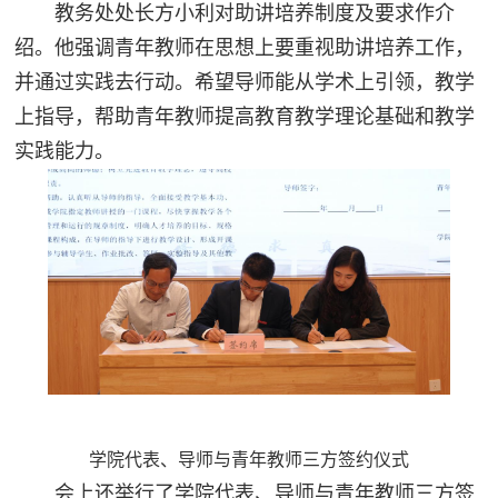
教务处处长方小利对助讲培养制度及要求作介
绍。他强调青年教师在思想上要重视助讲培养工作，
并通过实践去行动。希望导师能从学术上引领，教学
上指导，帮助青年教师提高教育
教学理论基础和教学
实践能力。
学院代表、导师与青年教师三方签约仪式
会上还举行了学院代表、导师与青年教师三方签