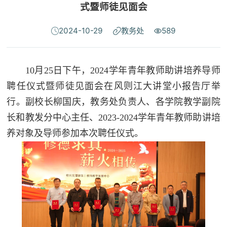
式暨师徒见面会
2024-10-29
教务处
589
10月25日下午，2024学年青年教师助讲培养导师
聘任仪式暨师徒见面会在风则江大讲堂小报告厅举
行。副校长柳国庆，教务处负责人、各学院教学副院
长和教发分中心主任、2023-2024学年青年教师助讲培
养对象及导师参加本次聘任仪式。