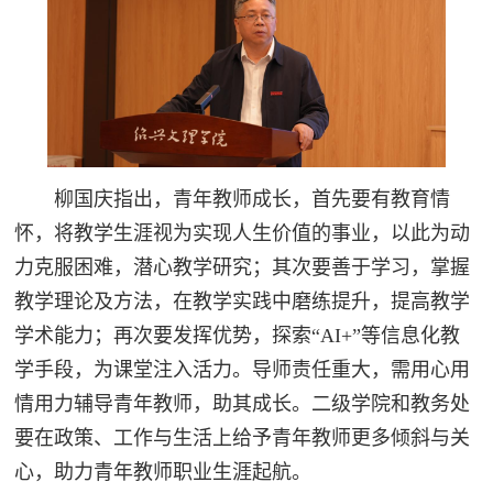
柳国庆指出，青年教师成长，首先要有教育情
怀，将教学生涯视为实现人生价值的事业，以此为动
力克服困难，潜心教学研究；其次要善于学习，掌握
教学理论及方法，在教学实践中磨练提升，提高教学
学术能力；再次要发挥优势，探索“AI+”等信息化教
学手段，为课堂注入活力。导师责任重大，需用心用
情用力辅导青年教师，助其成长。二级学院和教务处
要在政策、工作与生活上给予青年教师更多倾斜与关
心，助力青年教师职业生涯起航。