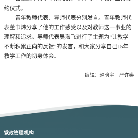
约仪式。
青年教师代表、导师代表分别发言。青年教师代
表董巾炜分享了他的工作感受以及对教师这一事业的
理解和追求。导师代表吴海飞进行了主题为“让教学
不断积累正向的反馈”的发言，和大家分享自己15年
教学工作的切身体会。
编辑：赵晗宇 严许媖
党政管理机构