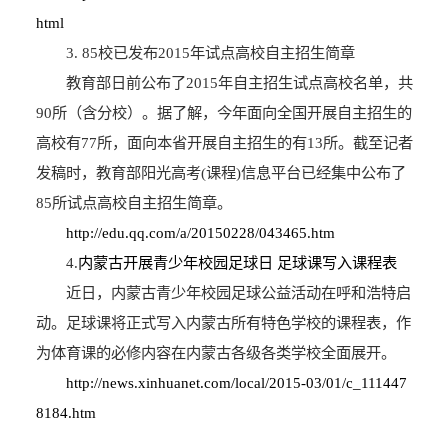
html
3. 85校已发布2015年试点高校自主招生简章
教育部日前公布了2015年自主招生试点高校名单，共
90所（含分校）。据了解，今年面向全国开展自主招生的
高校有77所，面向本省开展自主招生的有13所。截至记者
发稿时，教育部阳光高考(课程)信息平台已经集中公布了
85所试点高校自主招生简章。
http://edu.qq.com/a/20150228/043465.htm
4.
内蒙古开展青少年校园足球日 足球课写入课程表
近日，内蒙古青少年校园足球公益活动在呼和浩特启
动。足球课将正式写入内蒙古所有特色学校的课程表，作
为体育课的必修内容在内蒙古各级各类学校全面展开。
http://news.xinhuanet.com/local/2015-03/01/c_111447
8184.htm