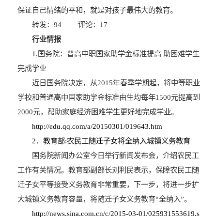
保证自己情绪的平和，就是对孩子最伟大的教育。
转发：94 评论：17
行业情报
1.国务院：普高中职国家助学金标准提高 助困难学生
完成学业
近日国务院决定，从2015年春季学期起，将中等职业
学校和普通高中国家助学金标准由生均每年1500元提高到
2000元，帮助家庭经济困难学生更好地完成学业。
http://edu.qq.com/a/20150301/019643.htm
2．
教育部:农民工随迁子女将全纳入城镇义务教育
国务院新闻办公室今日举行新闻发布会，介绍农民工
工作有关情况。教育部副部长刘利民表示，保障农民工随
迁子女平等接受义务教育非常重要，下一步，将进一步扩
大城镇义务教育容量，将随迁子女义务教育“全纳入”。
http://news.sina.com.cn/c/2015-03-01/025931553619.s