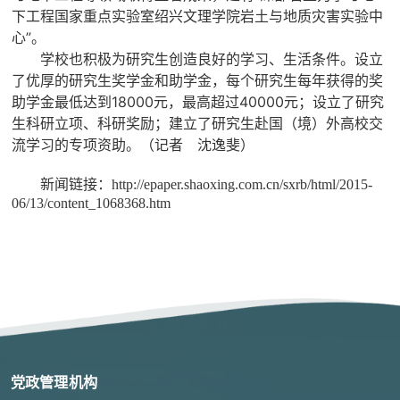
下工程国家重点实验室绍兴文理学院岩土与地质灾害实验中
心”。
学校也积极为研究生创造良好的学习、生活条件。设立
了优厚的研究生奖学金和助学金，每个研究生每年获得的奖
助学金最低达到18000元，最高超过40000元；设立了研究
生科研立项、科研奖励；建立了研究生赴国（境）外高校交
流学习的专项资助。（记者 沈逸斐）
新闻链接：
http://epaper.shaoxing.com.cn/sxrb/html/2015-
06/13/content_1068368.htm
党政管理机构