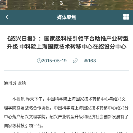
3
1
2
4
5
媒体聚焦
《绍兴日报》：国家级科技引领平台助推产业转型
升级 中科院上海国家技术转移中心在绍设分中心
2015-05-19
168
通讯员 张颖
本报讯 昨天下午，中国科学院上海国家技术转移中心与绍兴文
理学院签署战略合作协议，中国科学院上海国家技术转移中心绍兴分
中心落户绍兴文理学院，绍兴产业转型升级和经济社会创新发展有了
国家级科技引领平台。