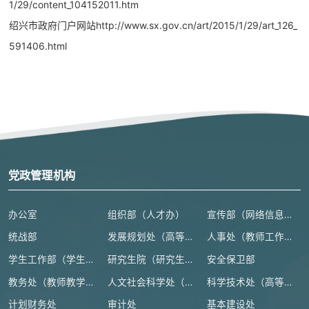
1/29/content_104152011.htm
绍兴市政府门户网站
http://www.sx.gov.cn/art/2015/1/29/art_126_
591406.html
党政管理机构
办公室
组织部（人才办）
宣传部（网络信息安全管理与新闻中心）
统战部
发展规划处（高等教育研究所）
人事处（教师工作部）
学生工作部（学生处、人武部）
研究生院（研究生工作部、学科建设办公室）
安全保卫部
教务处（教师教学发展中心）
人文社会科学处（高等人文研究院）
科学技术处（高等研究院）
计划财务处
审计处
基本建设处