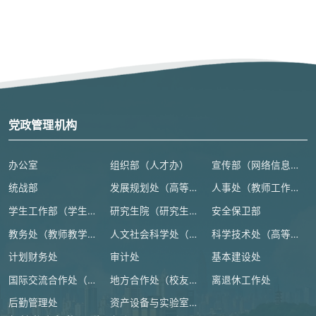
党政管理机构
办公室
组织部（人才办）
宣传部（网络信息安全管理与新闻中心）
统战部
发展规划处（高等教育研究所）
人事处（教师工作部）
学生工作部（学生处、人武部）
研究生院（研究生工作部、学科建设办公室）
安全保卫部
教务处（教师教学发展中心）
人文社会科学处（高等人文研究院）
科学技术处（高等研究院）
计划财务处
审计处
基本建设处
国际交流合作处（港澳台事务办公室）
地方合作处（校友总会办公室）
离退休工作处
后勤管理处
资产设备与实验室管理处