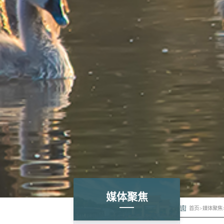
媒体聚焦
首页
>
媒体聚焦