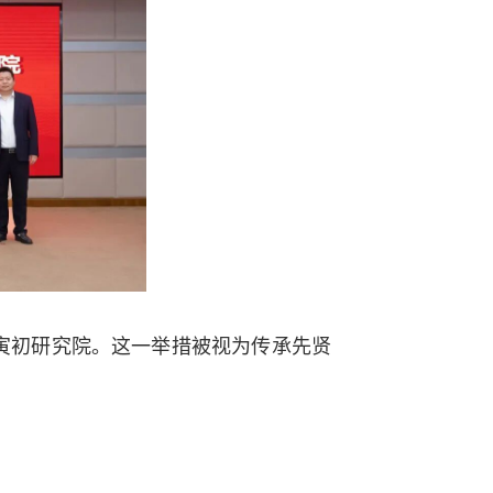
初研究院。这一举措被视为传承先贤
等顶尖高校的智力资源。未来，这里
展等重大命题开展系统研究，为地方乃