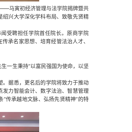
——马寅初经济管理与法学院揭牌暨共
是绍兴大学深化学科布局、致敬先贤精
闻受聘担任学院首任院长。原商学院
在传承名家思想、培育经管法治人才、
生一生秉持“以富民强国为使命，以坚
。
。据悉，更名后的学院将致力于推动
点发力智能会计、数字法治、智慧管理
“传承越地文脉、弘扬先贤精神”的特