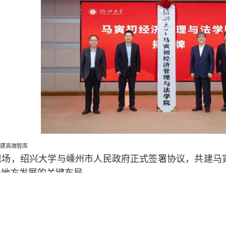
共建高端智库
，绍兴大学与嵊州市人民政府正式签署协议，共建马寅
务地方发展的关键布局。
在原有的基础上进一步升级，聚合北京大学、浙江大学
寅初思想研究的高地，围绕产业转型升级、人口高质量发
经济社会发展提供高质量的决策咨询。