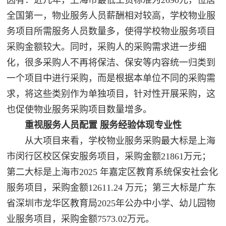
全国第一，物业服务人员薪酬相对较高，学校物业服
务项目所需服务人员数量多，使得学校物业服务项目
采购金额较大。同时，采购人的采购需求进一步细
化，很多采购人不再将保洁、保安等内容统一归类到
一个项目中进行采购，而是根据本单位不同的采购需
求，将这些类别作为单独项目，针对性开展采购，这
也促使物业服务采购项目数量增多。
重视服务人员配置 服务经验体现专业性
从大项目来看，学校物业服务采购最大标是上海
市闵行区校区保安服务项目，采购金额21861万元；
第二大标是上海市2025 年嘉定区教育系统保安社会化
服务项目，采购金额12611.24 万元；第三大标是广东
省深圳市龙华区教育局2025年公办中小学、幼儿园物
业服务项目，采购金额7573.02万元。