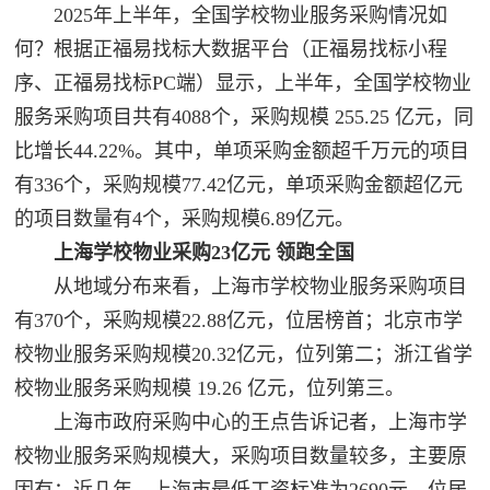
2025年上半年，全国学校物业服务采购情况如
何？根据正福易找标大数据平台（正福易找标小程
序、正福易找标PC端）显示，上半年，全国学校物业
服务采购项目共有4088个，采购规模 255.25 亿元，同
比增长44.22%。其中，单项采购金额超千万元的项目
有336个，采购规模77.42亿元，单项采购金额超亿元
的项目数量有4个，采购规模6.89亿元。
上海学校物业采购23亿元 领跑全国
从地域分布来看，上海市学校物业服务采购项目
有370个，采购规模22.88亿元，位居榜首；北京市学
校物业服务采购规模20.32亿元，位列第二；浙江省学
校物业服务采购规模 19.26 亿元，位列第三。
上海市政府采购中心的王点告诉记者，上海市学
校物业服务采购规模大，采购项目数量较多，主要原
因有：近几年，上海市最低工资标准为2690元，位居