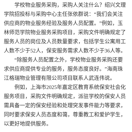
学校物业服务采购，采购人关注什么？绍兴文理
学院招投标与采购中心主任张依群说：“我们会关注
供应商的物业服务经验及服务人员配置。”例如，玉
林师范学院物业服务采购项目，采购文件明确规定了
服务人员的岗位及人员数量要求，包括学生公寓用工
人数不少于52人，保安服务需求人数不少于36人等。
“除服务人员配置之外，学校物业服务采购还要
求供应商提供专业的服务，服务态度良好。”海南珠
江格瑞物业管理有限公司项目联系人武连伟说。
例如，上海市2025年嘉定区教育系统保安社会化
服务项目，采购文件明确规定，派驻学校的保安人员
需具备一定的保安经验和处理突发事件能力等要求，
同时要求保安人员态度和蔼，尊重教工和爱护学生，
以更好地提供服务。