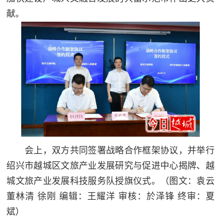
献。
会上，双方共同签署战略合作框架协议，并举行
绍兴市越城区文旅产业发展研究与促进中心揭牌、越
城文旅产业发展科技服务队授旗仪式。
（图文：袁云
董林清 徐刚 编辑：王耀洋 审核：於泽锋 终审：夏
斌）