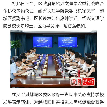
7月3日下午，区政府与绍兴文理学院举行战略合
作协议签约仪式，绍兴文理学院党委书记崔凤军，越
城区委副书记、区长钱林江出席并讲话。绍兴文理学
院副校长陈均土，区领导吴萍、毛访蒲参加。
崔凤军对越城区委区政府一直以来关心支持学校
发展表示感谢，对越城区扎实推进文商旅促融合取得