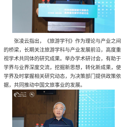
张凌云指出，《旅游学刊》作为理论与产业之间
的桥梁，长期关注旅游学科与产业发展前沿，高度重
视学术共同体的研究成果。举办学术研讨会，有助于
学界与业界深度交流，挖掘新思想，转化新成果，使
学界及时掌握相关研究动态，为决策部门提供政策依
据，共同推动中国文旅事业的发展。