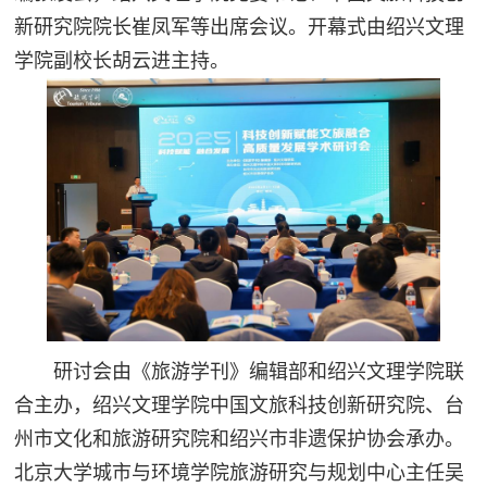
新研究院院长崔凤军等出席会议。开幕式由绍兴文理
学院副校长胡云进主持。
研讨会由《旅游学刊》编辑部和绍兴文理学院联
合主办，绍兴文理学院中国文旅科技创新研究院、台
州市文化和旅游研究院和绍兴市非遗保护协会承办。
北京大学城市与环境学院旅游研究与规划中心主任吴