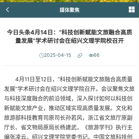
媒体聚焦
今日头条4月14日：“科技创新赋能文旅融合高质
量发展”学术研讨会在绍兴文理学院校召开
2025-04-15
66
4月11日至12日，“科技创新赋能文旅融合高质量
发展”学术研讨会在绍兴文理学院召开。会议聚焦文旅
与科技深度融合的前沿领域，深入探讨如何以科技创
新赋能文旅产业，推动区域实现高质量发展。文化和
旅游部科技教育司原司长孙若风，浙江省文旅厅原副
厅长、省文物局原局长杨建武，《旅游学刊》执行主
编张凌云，绍兴文理学院党委书记、中国文旅科技创