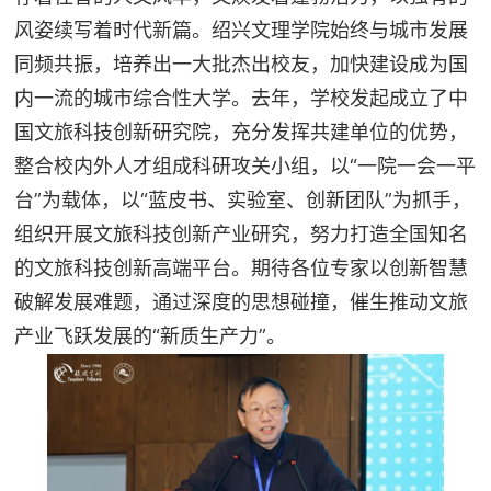
风姿续写着时代新篇。绍兴文理学院始终与城市发展
同频共振，培养出一大批杰出校友，加快建设成为国
内一流的城市综合性大学。去年，学校发起成立了中
国文旅科技创新研究院，充分发挥共建单位的优势，
整合校内外人才组成科研攻关小组，以“一院一会一平
台”为载体，以“蓝皮书、实验室、创新团队”为抓手，
组织开展文旅科技创新产业研究，努力打造全国知名
的文旅科技创新高端平台。期待各位专家以创新智慧
破解发展难题，通过深度的思想碰撞，催生推动文旅
产业飞跃发展的“新质生产力”。