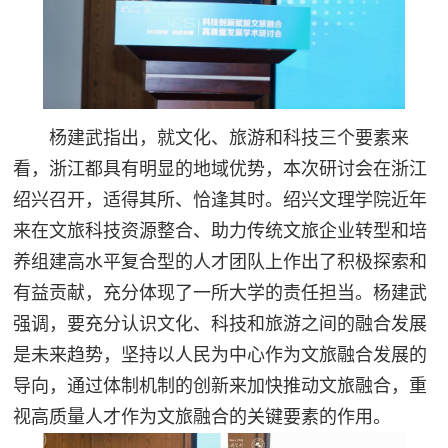
杨建武指出，就文化、旅游和科技三个要素来
看，浙江都具有明显的地域优势，本次研讨会在浙江
绍兴召开，适得其所、恰逢其时。绍兴文理学院近年
来在文旅科技资源整合、助力传统文旅企业转型和培
养组建高水平复合型的人才团队上作出了积极探索和
有益贡献，充分体现了一所大学的责任担当。杨建武
强调，要充分认识文化、科技和旅游之间的融合发展
是未来趋势，坚持以人民为中心作为文旅融合发展的
导向，通过体制机制的创新来加快推动文旅融合，重
视高质量人才作为文旅融合的关键要素的作用。