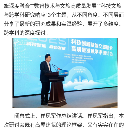
旅深度融合”“数智技术与文旅高质量发展”“科技文旅
与跨学科研究响应”3个主题，从不同角度、不同层面
分享了最新的研究成果和实践经验，展开了多维度、
跨学科的深度探讨。
闭幕式上，崔凤军作总结讲话。崔凤军指出，本
次研讨会既有高屋建瓴的理论框架，又有实实在在的