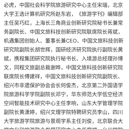
必虎，中国社会科学院旅游研究中心主任宋瑞，北京
大学王选计算机研究所赵东岩，《旅游学刊》编辑部
主任吴巧红，上海长三角商业创新研究院秘书长兼常
务副院长、中国文旅科技创新研究院联席院长蒋斌，
机遇集团创始人、董事长兼CEO、中国文旅科技创新
研究院副院长胡世辉，国研经济研究院执行副院长黄
斌，携程集团研究院执行秘书长、入境游总经理孙博
文，同程文旅副总裁谢晔，中国文旅科技创新研究院
联席院长傅建祥，中国文旅科技创新研究院副院长、
绍兴市非遗保护协会会长何俊杰，北京第二外国语学
院旅游科学学院副院长邓宁，华东师范大学低空经济
空间智能技术研究中心主任李响，山东大学管理学院
副院长黄潇婷，绍兴文理学院特聘研究员李山，四川
大学旅游学院旅游与景观学系主任刘俊，北京联合大