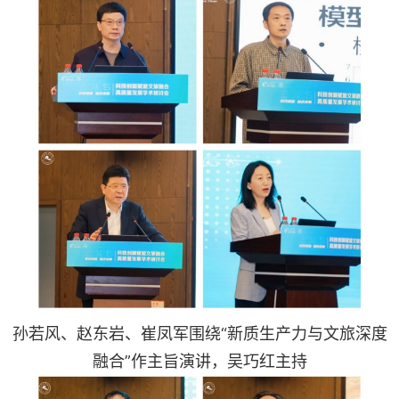
孙若风、赵东岩、崔凤军围绕“新质生产力与文旅深度
融合”作主旨演讲，吴巧红主持