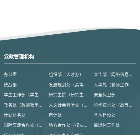
党政管理机构
办公室
组织部（人才办）
宣传部（网络信息安全管理与新闻中心）
统战部
发展规划处（高等教育研究所）
人事处（教师工作部）
学生工作部（学生处、人武部）
研究生院（研究生工作部、学科建设办公室）
安全保卫部
教务处（教师教学发展中心）
人文社会科学处（高等人文研究院）
科学技术处（高等研究院）
计划财务处
审计处
基本建设处
国际交流合作处（港澳台事务办公室）
地方合作处（校友总会办公室）
离退休工作处
后勤管理处
资产设备与实验室管理处