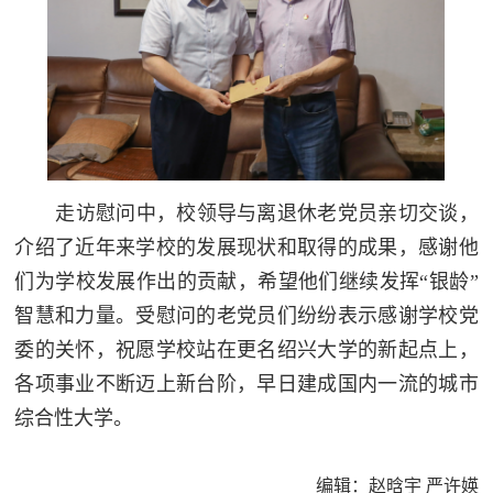
走访慰问中，校领导与离退休老党员亲切交谈，
介绍了近年来学校的发展现状和取得的成果，感谢他
们为学校发展作出的贡献，希望他们继续发挥“银龄”
智慧和力量。受慰问的老党员们纷纷表示感谢学校党
委的关怀，祝愿学校站在更名绍兴大学的新起点上，
各项事业不断迈上新台阶，早日建成国内一流的城市
综合性大学。
编辑：赵晗宇 严许媖