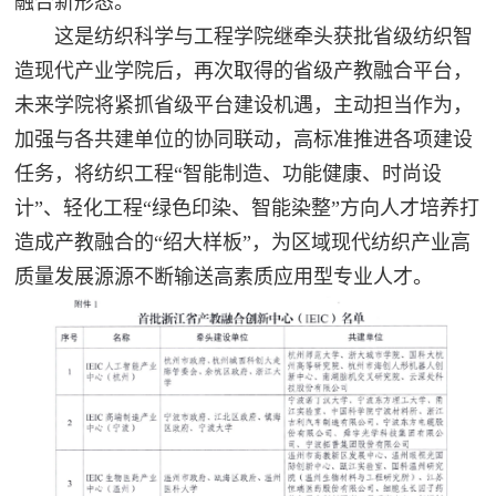
融合新形态。
这是纺织科学与工程学院继牵头获批省级纺织智
造现代产业学院后，再次取得的省级产教融合平台，
未来学院将紧抓省级平台建设机遇，主动担当作为，
加强与各共建单位的协同联动，高标准推进各项建设
任务，将纺织工程“智能制造、功能健康、时尚设
计”、轻化工程“绿色印染、智能染整”方向人才培养打
造成产教融合的“绍大样板”，为区域现代纺织产业高
质量发展源源不断输送高素质应用型专业人才。