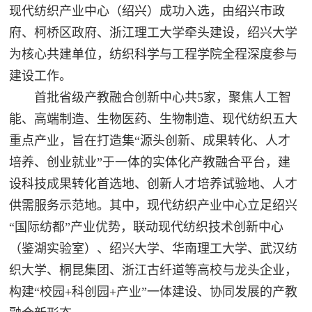
现代纺织产业中心（绍兴）成功入选，由绍兴市政
府、柯桥区政府、浙江理工大学牵头建设，绍兴大学
为核心共建单位，纺织科学与工程学院全程深度参与
建设工作。
首批省级产教融合创新中心共5家，聚焦人工智
能、高端制造、生物医药、生物制造、现代纺织五大
重点产业，旨在打造集“源头创新、成果转化、人才
培养、创业就业”于一体的实体化产教融合平台，建
设科技成果转化首选地、创新人才培养试验地、人才
供需服务示范地。其中，现代纺织产业中心立足绍兴
“国际纺都”产业优势，联动现代纺织技术创新中心
（鉴湖实验室）、绍兴大学、华南理工大学、武汉纺
织大学、桐昆集团、浙江古纤道等高校与龙头企业，
构建“校园+科创园+产业”一体建设、协同发展的产教