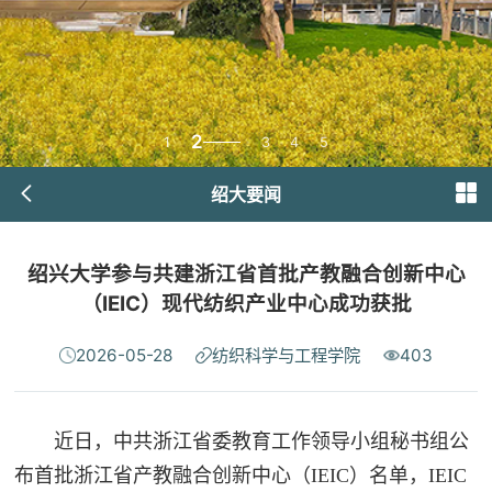
2
1
3
4
5
绍大要闻
绍兴大学参与共建浙江省首批产教融合创新中心
（IEIC）现代纺织产业中心成功获批
2026-05-28
纺织科学与工程学院
403
近日，中共浙江省委教育工作领导小组秘书组公
布首批浙江省产教融合创新中心（IEIC）名单，IEIC