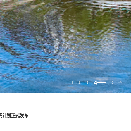
4
1
2
3
5
比赛计划正式发布