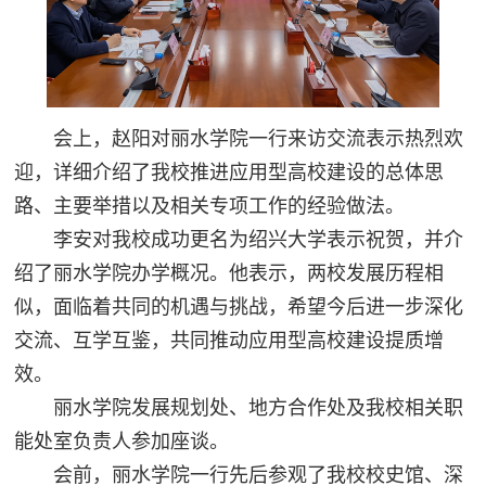
会上，赵阳对丽水学院一行来访交流表示热烈欢
迎，详细介绍了我校推进应用型高校建设的总体思
路、主要举措以及相关专项工作的经验做法。
李安对我校成功更名为绍兴大学表示祝贺，并介
绍了丽水学院办学概况。他表示，两校发展历程相
似，面临着共同的机遇与挑战，希望今后进一步深化
交流、互学互鉴，共同推动应用型高校建设提质增
效。
丽水学院发展规划处、地方合作处及我校相关职
能处室负责人参加座谈。
会前，丽水学院一行先后参观了我校校史馆、深