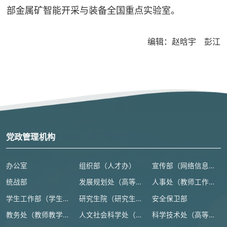
部金属矿智能开采与装备全国重点实验室。
编辑：赵晗宇 彭江
党政管理机构
办公室
组织部（人才办）
宣传部（网络信息安全管理与新闻中心）
统战部
发展规划处（高等教育研究所）
人事处（教师工作部）
学生工作部（学生处、人武部）
研究生院（研究生工作部、学科建设办公室）
安全保卫部
教务处（教师教学发展中心）
人文社会科学处（高等人文研究院）
科学技术处（高等研究院）