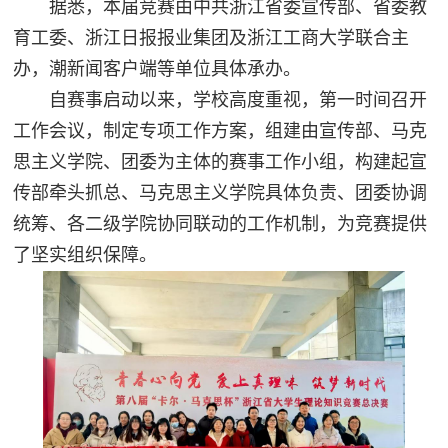
据悉，本届竞赛由中共浙江省委宣传部、省委教
育工委、浙江日报报业集团及浙江工商大学联合主
办，潮新闻客户端等单位具体承办。
自赛事启动以来，学校高度重视，第一时间召开
工作会议，制定专项工作方案，组建由宣传部、马克
思主义学院、团委为主体的赛事工作小组，构建起宣
传部牵头抓总、马克思主义学院具体负责、团委协调
统筹、各二级学院协同联动的工作机制，为竞赛提供
了坚实组织保障。