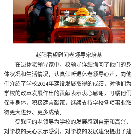
赵阳看望慰问老领导宋培基
在退休老领导家中，校领导详细询问了他们的身
体状况和生活情况，认真倾听退休老领导心声，向他
们介绍了学校2024年建设发展取得的成绩，对他们为
学校的改革发展作出的贡献表示衷心感谢，叮嘱他们
保重身体，积极建言献策，继续支持学校各项事业取
得更大进步、更多成绩。
受慰问的老领导为学校的发展感到自豪和高兴，
对学校的关心表示感谢，对学校的发展建设提出了建