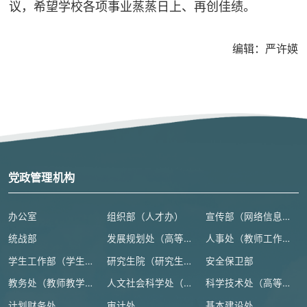
议，希望学校各项事业蒸蒸日上、再创佳绩。
编辑：严许媖
党政管理机构
办公室
组织部（人才办）
宣传部（网络信息安全管理与新闻中心）
统战部
发展规划处（高等教育研究所）
人事处（教师工作部）
学生工作部（学生处、人武部）
研究生院（研究生工作部、学科建设办公室）
安全保卫部
教务处（教师教学发展中心）
人文社会科学处（高等人文研究院）
科学技术处（高等研究院）
计划财务处
审计处
基本建设处