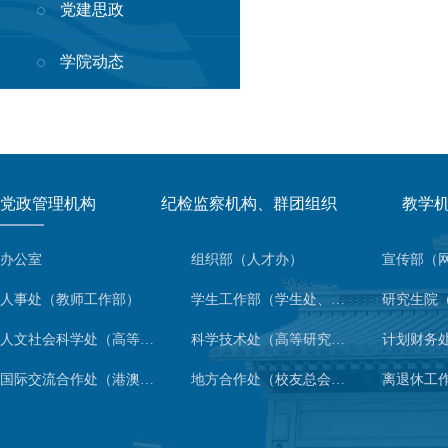
党建思政
学院动态
党政管理机构
纪检监察机构、群团组织
教学
办公室
组织部（人才办）
人事处（教师工作部）
学生工作部（学生处、人武部）
人文社会科学处（高等人文研究院）
科学技术处（高等研究院）
计划财务
国际交流合作处（港澳台事务办公室）
地方合作处（校友总会办公室）
离退休工