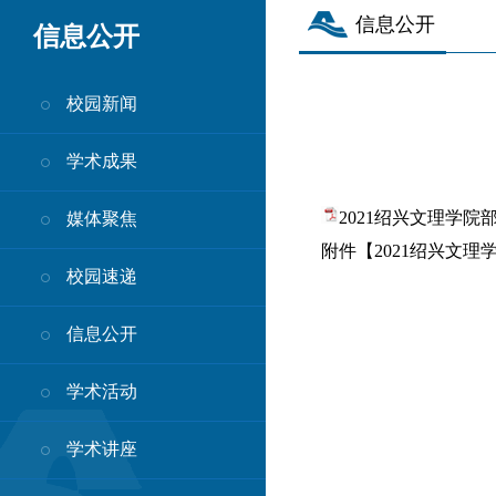
信息公开
信息公开
校园新闻
学术成果
2021绍兴文理学院部
媒体聚焦
附件【
2021绍兴文理学
校园速递
信息公开
学术活动
学术讲座