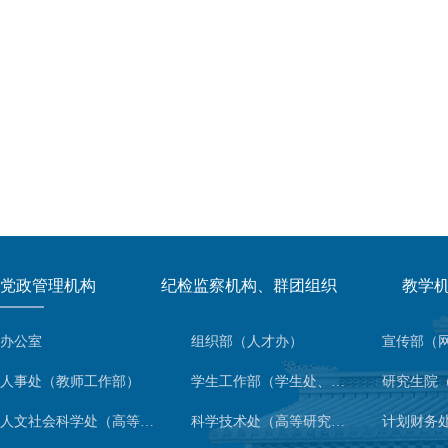
党政管理机构
纪检监察机构、群团组织
教学
办公室
组织部（人才办）
人事处（教师工作部）
学生工作部（学生处、人武部）
人文社会科学处（高等人文研究院）
科学技术处（高等研究院）
计划财务