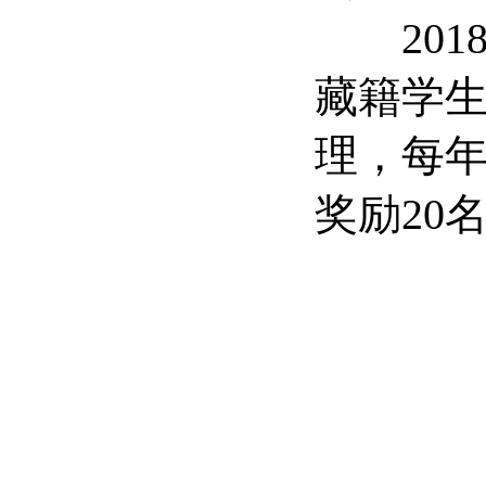
2018
藏籍学生
理，每年
奖励20