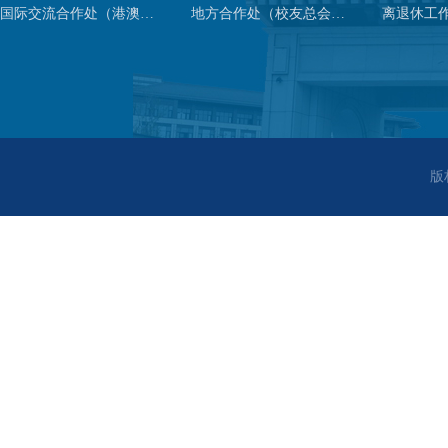
国际交流合作处（港澳台事务办公室）
地方合作处（校友总会办公室）
离退休工
版