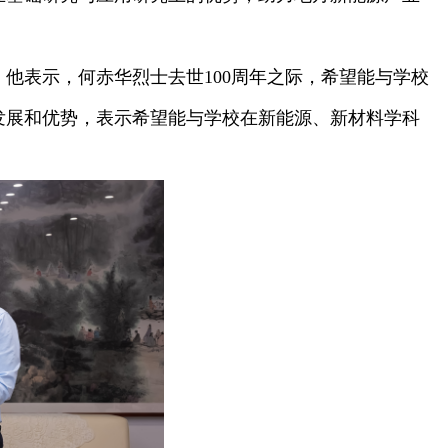
表示，何赤华烈士去世100周年之际，希望能与学校
发展和优势，表示希望能与学校在新能源、新材料学科