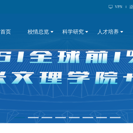
VPN
首页
校情总览
科学研究
人才培养