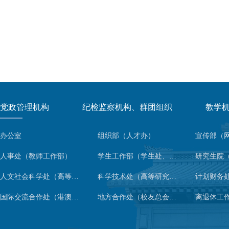
党政管理机构
纪检监察机构、群团组织
教学
办公室
组织部（人才办）
人事处（教师工作部）
学生工作部（学生处、人武部）
人文社会科学处（高等人文研究院）
科学技术处（高等研究院）
计划财务
国际交流合作处（港澳台事务办公室）
地方合作处（校友总会办公室）
离退休工