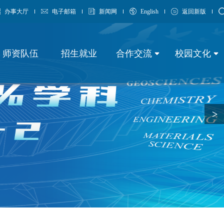
办事大厅
电子邮箱
新闻网
English
返回新版
师资队伍
招生就业
合作交流
校园文化
>