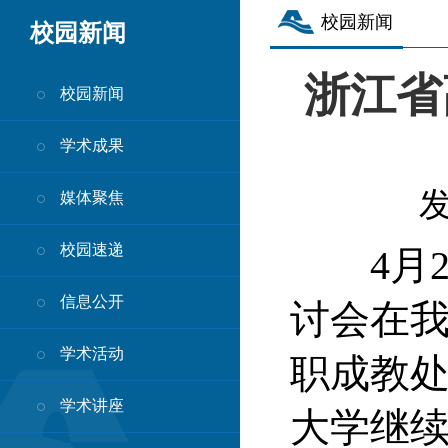
校园新闻
校园新闻
浙江省
校园新闻
学术成果
媒体聚焦
校园速递
4月2
信息公开
讨会在
学术活动
职成教
学术讲座
大学继