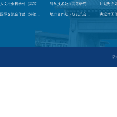
人文社会科学处（高等人文研究院）
科学技术处（高等研究院）
计划财务
国际交流合作处（港澳台事务办公室）
地方合作处（校友总会办公室）
离退休工
版