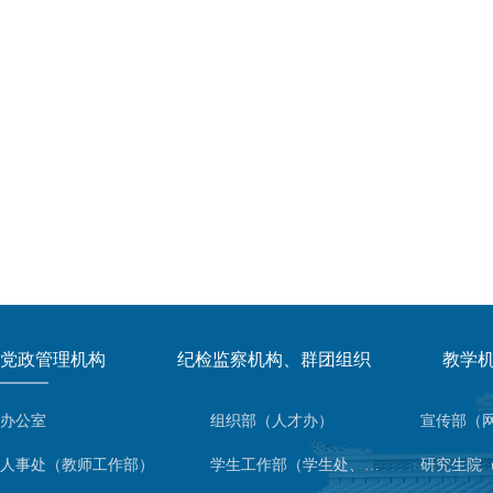
党政管理机构
纪检监察机构、群团组织
教学
办公室
组织部（人才办）
人事处（教师工作部）
学生工作部（学生处、人武部）