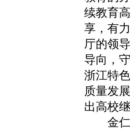
续教育
享，有
厅的领
导向，
浙江特
质量发展
出高校
金仁康