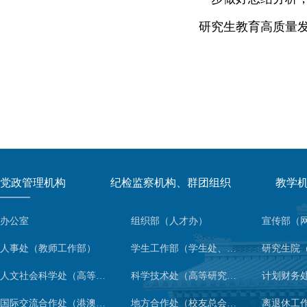
研究生教育高质量
党政管理机构
纪检监察机构、群团组织
教学
办公室
组织部（人才办）
人事处（教师工作部）
学生工作部（学生处、人武部）
人文社会科学处（高等人文研究院）
科学技术处（高等研究院）
计划财务
国际交流合作处（港澳台事务办公室）
地方合作处（校友总会办公室）
离退休工