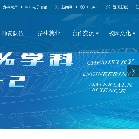
办事大厅
电子邮箱
新闻网
English
返回新版
师资队伍
招生就业
合作交流
校园文化
>