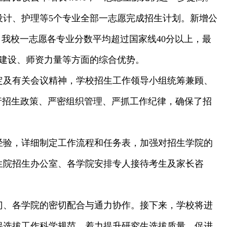
设计、护理等5个专业全部一志愿完成招生计划。新增公
，我校一志愿各专业分数平均超过国家线40分以上，最
科建设、师资力量等方面的综合优势。
定及有关会议精神，学校招生工作领导小组统筹兼顾、
行招生政策、严密组织管理、严抓工作纪律，确保了招
经验，详细制定工作流程和任务表，加强对招生学院的
生院招生办公室、各学院安排专人接待考生及家长咨
部门、各学院的密切配合与通力协作。接下来，学校将进
保选拔工作科学规范，着力提升研究生选拔质量，促进