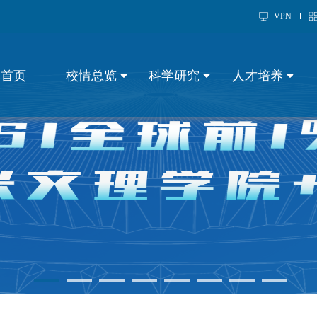
VPN
首页
校情总览
科学研究
人才培养